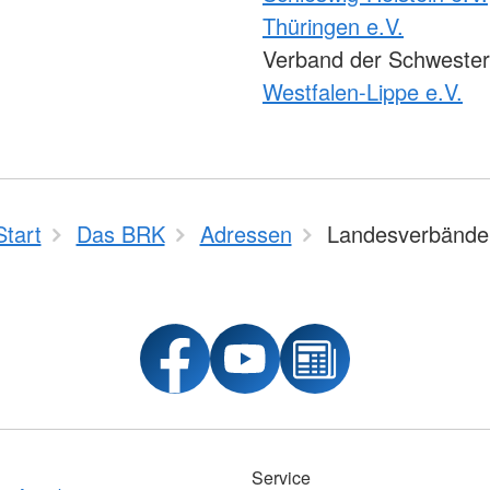
Thüringen e.V.
Verband der Schweste
Westfalen-Lippe e.V.
Start
Das BRK
Adressen
Landesverbände
Service