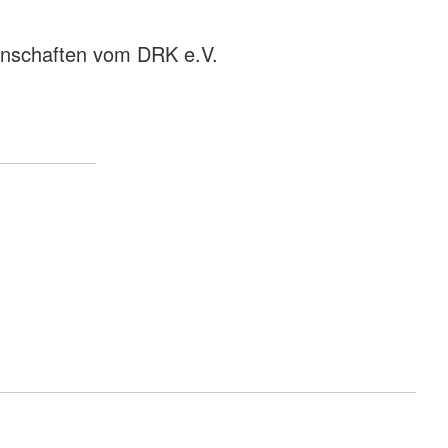
rnschaften vom DRK e.V.