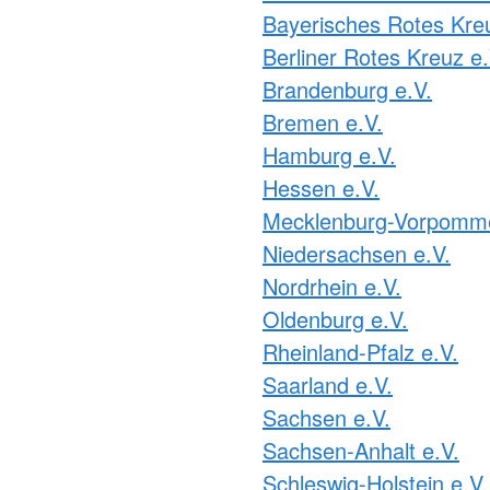
Bayerisches Rotes Kre
Berliner Rotes Kreuz e.
Brandenburg e.V.
Bremen e.V.
Hamburg e.V.
Hessen e.V.
Mecklenburg-Vorpomme
Niedersachsen e.V.
Nordrhein e.V.
Oldenburg e.V.
Rheinland-Pfalz e.V.
Saarland e.V.
Sachsen e.V.
Sachsen-Anhalt e.V.
Schleswig-Holstein e.V.