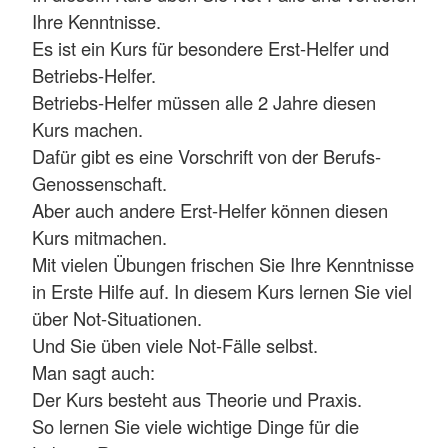
Ihre Kenntnisse.
Es ist ein Kurs für besondere Erst-Helfer und
Betriebs-Helfer.
Betriebs-Helfer müssen alle 2 Jahre diesen
Kurs machen.
Dafür gibt es eine Vorschrift von der Berufs-
Genossenschaft.
Aber auch andere Erst-Helfer können diesen
Kurs mitmachen.
Mit vielen Übungen frischen Sie Ihre Kenntnisse
in Erste Hilfe auf. In diesem Kurs lernen Sie viel
über Not-Situationen.
Und Sie üben viele Not-Fälle selbst.
Man sagt auch:
Der Kurs besteht aus Theorie und Praxis.
So lernen Sie viele wichtige Dinge für die