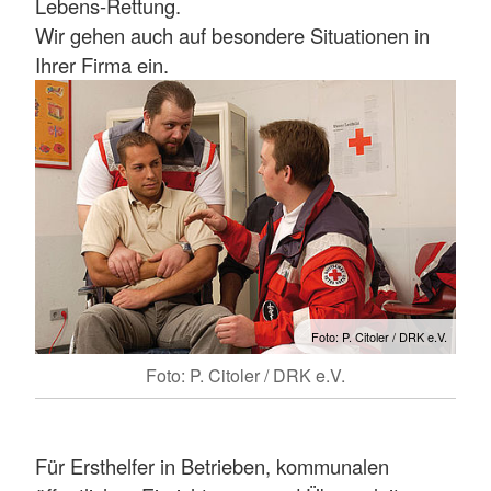
Lebens-Rettung.
Wir gehen auch auf besondere Situationen in
Ihrer Firma ein.
Foto: P. Citoler / DRK e.V.
Foto: P. Citoler / DRK e.V.
Für Ersthelfer in Betrieben, kommunalen