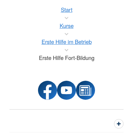
Start
Kurse
Erste Hilfe im Betrieb
Erste Hilfe Fort-Bildung