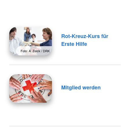
Rot-Kreuz-Kurs für
Erste Hilfe
Foto: A. Zelck / DRK
Mitglied werden