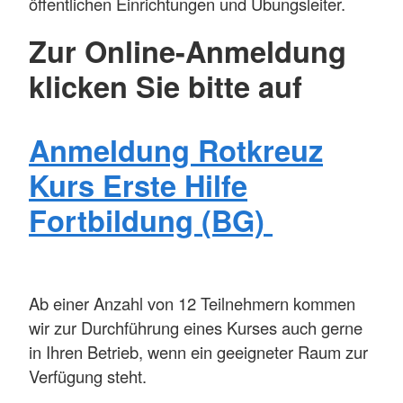
öffentlichen Einrichtungen und Übungsleiter.
Zur Online-Anmeldung
klicken Sie bitte auf
Anmeldung Rotkreuz
Kurs Erste Hilfe
Fortbildung (BG)
Ab einer Anzahl von 12 Teilnehmern kommen
wir zur Durchführung eines Kurses auch gerne
in Ihren Betrieb, wenn ein geeigneter Raum zur
Verfügung steht.