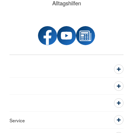
Alltagshilfen
Service