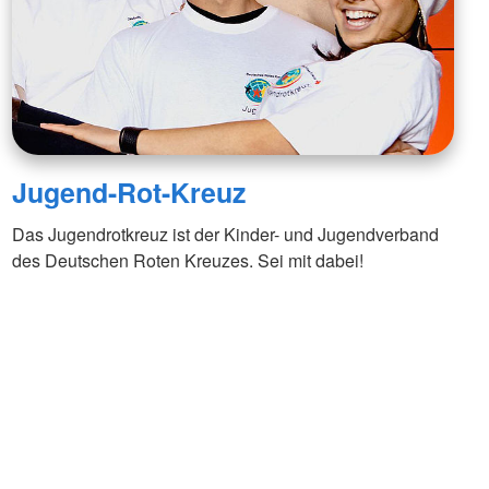
Jugend-Rot-Kreuz
Das Jugendrotkreuz ist der Kinder- und Jugendverband
des Deutschen Roten Kreuzes. Sei mit dabei!