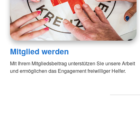
Mitglied werden
Mit Ihrem Mitgliedsbeitrag unterstützen Sie unsere Arbeit
und ermöglichen das Engagement freiwilliger Helfer.