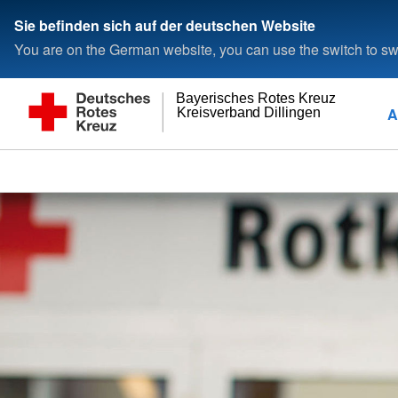
Sie befinden sich auf der deutschen Website
You are on the German website, you can use the switch to swi
Bayerisches Rotes Kreuz
A
Kreisverband Dillingen