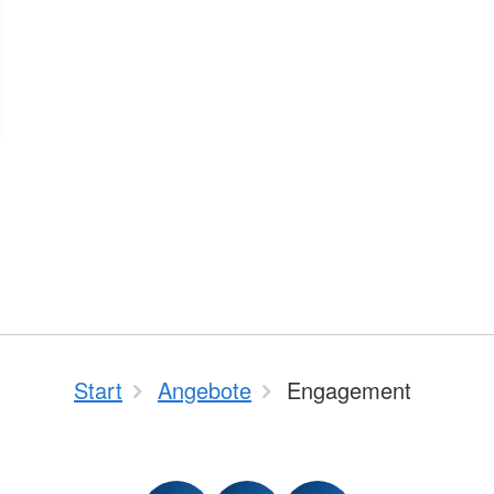
Start
Angebote
Engagement