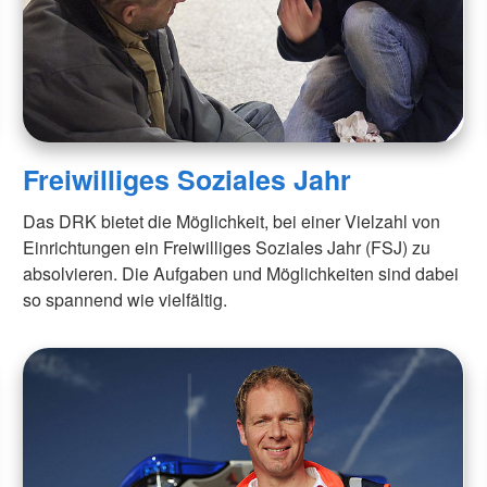
Freiwilliges Soziales Jahr
Das DRK bietet die Möglichkeit, bei einer Vielzahl von
Einrichtungen ein Freiwilliges Soziales Jahr (FSJ) zu
absolvieren. Die Aufgaben und Möglichkeiten sind dabei
so spannend wie vielfältig.