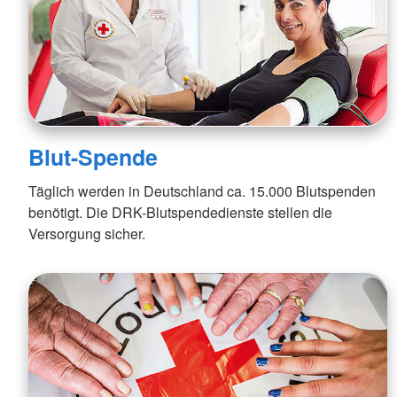
Blut-Spende
Täglich werden in Deutschland ca. 15.000 Blutspenden
benötigt. Die DRK-Blutspendedienste stellen die
Versorgung sicher.