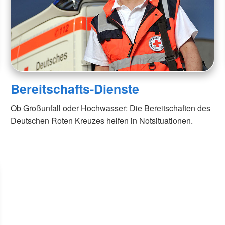
Bereitschafts-Dienste
Ob Großunfall oder Hochwasser: Die Bereitschaften des
Deutschen Roten Kreuzes helfen in Notsituationen.