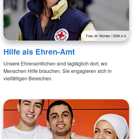
Foto: M. Richter / DRK e.V.
Hilfe als Ehren-Amt
Unsere Ehrenamtlichen sind tagtäglich dort, wo
Menschen Hilfe brauchen. Sie engagieren sich in
vielfältigen Bereichen.