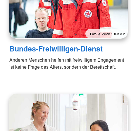
Foto: A. Zelck / DRK e.V.
Bundes-Freiwilligen-Dienst
Anderen Menschen helfen mit freiwilligem Engagement
ist keine Frage des Alters, sondern der Bereitschaft.