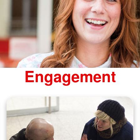
Engagement