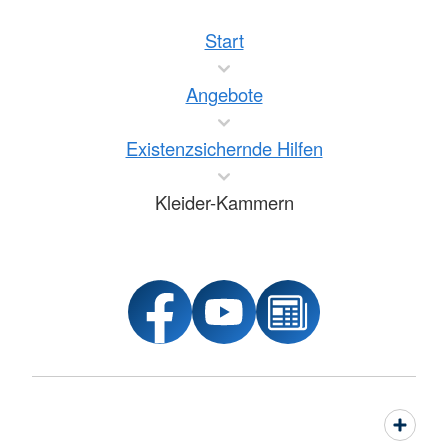
Start
Angebote
Existenzsichernde Hilfen
Kleider-Kammern