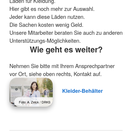
Läden für Kleidung.
Hier gibt es noch mehr zur Auswahl.
Jeder kann diese Läden nutzen.
Die Sachen kosten wenig Geld.
Unsere Mitarbeiter beraten Sie auch zu anderen
Unterstützungs-Möglichkeiten.
Wie geht es weiter?
Nehmen Sie bitte mit Ihrem Ansprechpartner
vor Ort, siehe oben rechts, Kontakt auf.
Kleider-Behälter
Foto: A. Zelck / DRKS