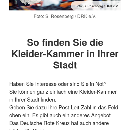
Foto: S. Rosenberg / DRK e.V.
Foto: S. Rosenberg / DRK e.V.
So finden Sie die
Kleider-Kammer in Ihrer
Stadt
Haben Sie Interesse oder sind Sie in Not?
Sie können ganz einfach eine Kleider-Kammer
in Ihrer Stadt finden.
Geben Sie dazu Ihre Post-Leit-Zahl in das Feld
oben ein. Es gibt auch ein anderes Angebot.
Das Deutsche Rote Kreuz hat auch andere