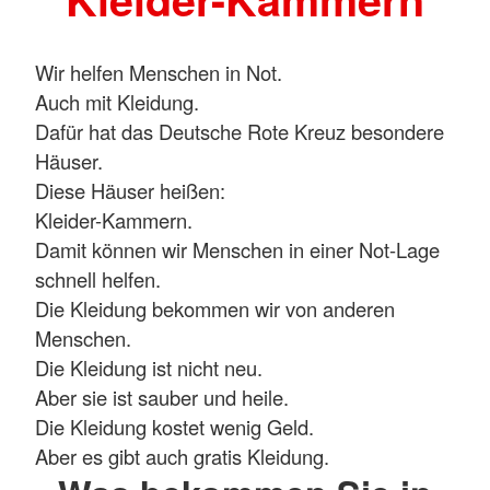
Wir helfen Menschen in Not.
Auch mit Kleidung.
Dafür hat das Deutsche Rote Kreuz besondere
Häuser.
Diese Häuser heißen:
Kleider-Kammern.
Damit können wir Menschen in einer Not-Lage
schnell helfen.
Die Kleidung bekommen wir von anderen
Menschen.
Die Kleidung ist nicht neu.
Aber sie ist sauber und heile.
Die Kleidung kostet wenig Geld.
Aber es gibt auch gratis Kleidung.