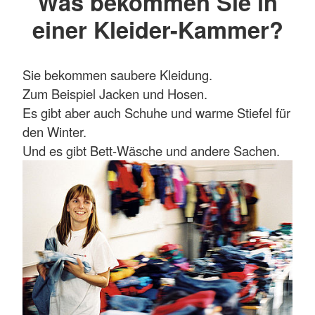
Was bekommen Sie in
einer Kleider-Kammer?
Sie bekommen saubere Kleidung.
Zum Beispiel Jacken und Hosen.
Es gibt aber auch Schuhe und warme Stiefel für
den Winter.
Und es gibt Bett-Wäsche und andere Sachen.