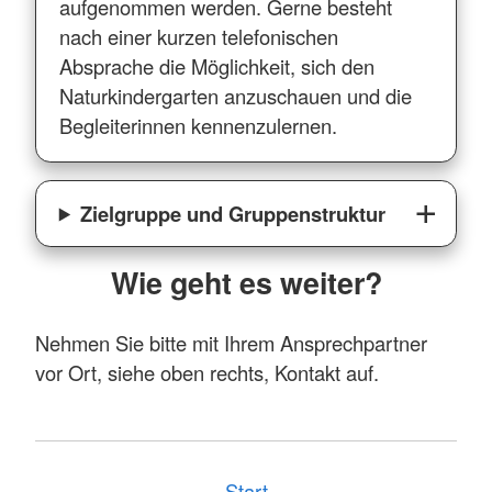
aufgenommen werden. Gerne besteht
nach einer kurzen telefonischen
Absprache die Möglichkeit, sich den
Naturkindergarten anzuschauen und die
Begleiterinnen kennenzulernen.
Zielgruppe und Gruppenstruktur
Wie geht es weiter?
Nehmen Sie bitte mit Ihrem Ansprechpartner
vor Ort, siehe oben rechts, Kontakt auf.
Start