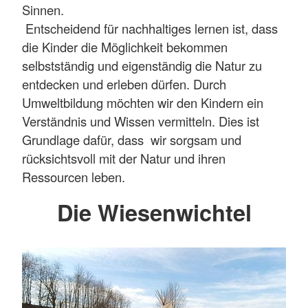
Sinnen.
Entscheidend für nachhaltiges lernen ist, dass
die Kinder die Möglichkeit bekommen
selbstständig und eigenständig die Natur zu
entdecken und erleben dürfen. Durch
Umweltbildung möchten wir den Kindern ein
Verständnis und Wissen vermitteln. Dies ist
Grundlage dafür, dass wir sorgsam und
rücksichtsvoll mit der Natur und ihren
Ressourcen leben.
Die Wiesenwichtel