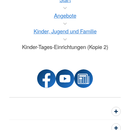
Angebote
Kinder, Jugend und Familie
Kinder-Tages-Einrichtungen (Kopie 2)