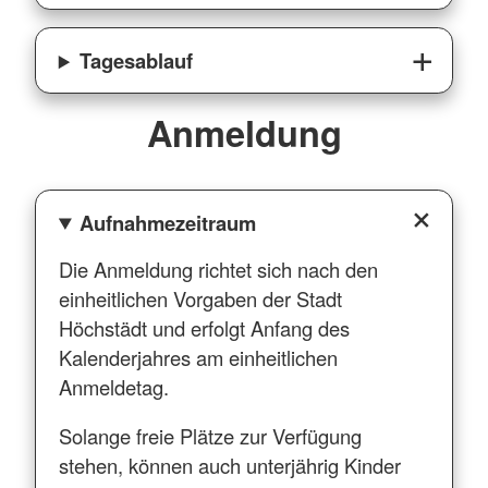
Tagesablauf
Anmeldung
Aufnahmezeitraum
Die Anmeldung richtet sich nach den
einheitlichen Vorgaben der Stadt
Höchstädt und erfolgt Anfang des
Kalenderjahres am einheitlichen
Anmeldetag.
Solange freie Plätze zur Verfügung
stehen, können auch unterjährig Kinder