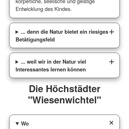
körperliche, seelische und geistige
Entwicklung des Kindes.
... denn die Natur bietet ein riesiges
Betätigungsfeld
... weil wir in der Natur viel
Interessantes lernen können
Die Höchstädter
"Wiesenwichtel"
Wo