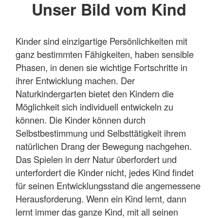
Unser Bild vom Kind
Kinder sind einzigartige Persönlichkeiten mit
ganz bestimmten Fähigkeiten, haben sensible
Phasen, in denen sie wichtige Fortschritte in
ihrer Entwicklung machen. Der
Naturkindergarten bietet den Kindern die
Möglichkeit sich individuell entwickeln zu
können. Die Kinder können durch
Selbstbestimmung und Selbsttätigkeit ihrem
natürlichen Drang der Bewegung nachgehen.
Das Spielen in derr Natur überfordert und
unterfordert die Kinder nicht, jedes Kind findet
für seinen Entwicklungsstand die angemessene
Herausforderung. Wenn ein Kind lernt, dann
lernt immer das ganze Kind, mit all seinen