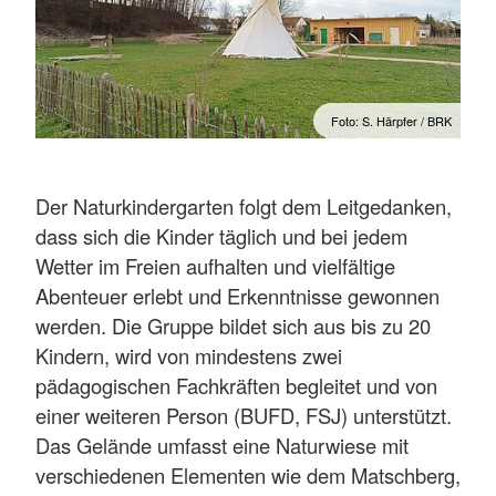
Foto: S. Härpfer / BRK
Der Naturkindergarten folgt dem Leitgedanken,
dass sich die Kinder täglich und bei jedem
Wetter im Freien aufhalten und vielfältige
Abenteuer erlebt und Erkenntnisse gewonnen
werden. Die Gruppe bildet sich aus bis zu 20
Kindern, wird von mindestens zwei
pädagogischen Fachkräften begleitet und von
einer weiteren Person (BUFD, FSJ) unterstützt.
Das Gelände umfasst eine Naturwiese mit
verschiedenen Elementen wie dem Matschberg,