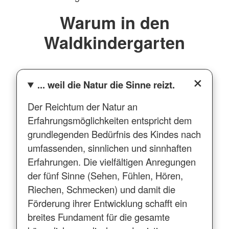
Warum in den
Waldkindergarten
... weil die Natur die Sinne reizt.
Der Reichtum der Natur an
Erfahrungsmöglichkeiten entspricht dem
grundlegenden Bedürfnis des Kindes nach
umfassenden, sinnlichen und sinnhaften
Erfahrungen. Die vielfältigen Anregungen
der fünf Sinne (Sehen, Fühlen, Hören,
Riechen, Schmecken) und damit die
Förderung ihrer Entwicklung schafft ein
breites Fundament für die gesamte