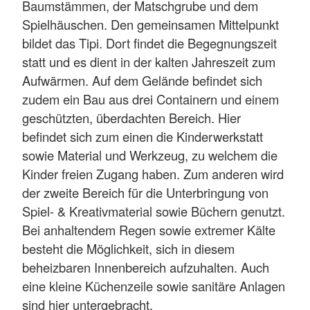
Baumstämmen, der Matschgrube und dem
Spielhäuschen. Den gemeinsamen Mittelpunkt
bildet das Tipi. Dort findet die Begegnungszeit
statt und es dient in der kalten Jahreszeit zum
Aufwärmen. Auf dem Gelände befindet sich
zudem ein Bau aus drei Containern und einem
geschützten, überdachten Bereich. Hier
befindet sich zum einen die Kinderwerkstatt
sowie Material und Werkzeug, zu welchem die
Kinder freien Zugang haben. Zum anderen wird
der zweite Bereich für die Unterbringung von
Spiel- & Kreativmaterial sowie Büchern genutzt.
Bei anhaltendem Regen sowie extremer Kälte
besteht die Möglichkeit, sich in diesem
beheizbaren Innenbereich aufzuhalten. Auch
eine kleine Küchenzeile sowie sanitäre Anlagen
sind hier untergebracht.