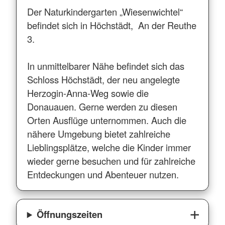
Der Naturkindergarten „Wiesenwichtel“
befindet sich in Höchstädt, An der Reuthe
3.
In unmittelbarer Nähe befindet sich das
Schloss Höchstädt, der neu angelegte
Herzogin-Anna-Weg sowie die
Donauauen. Gerne werden zu diesen
Orten Ausflüge unternommen. Auch die
nähere Umgebung bietet zahlreiche
Lieblingsplätze, welche die Kinder immer
wieder gerne besuchen und für zahlreiche
Entdeckungen und Abenteuer nutzen.
Öffnungszeiten