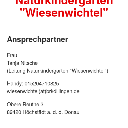
"Wiesenwichtel"
Ansprechpartner
Frau
Tanja Nitsche
(Leitung Naturkindergarten "Wiesenwichtel")
Handy: 015204710825
wiesenwichtel(at)brkdillingen.de
Obere Reuthe 3
89420 Höchstädt a. d. d. Donau