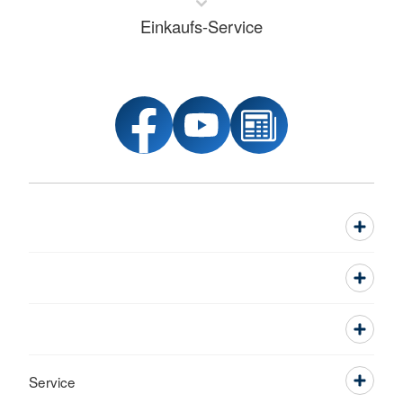
Einkaufs-Service
Service