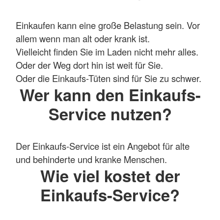
Einkaufen kann eine große Belastung sein. Vor
allem wenn man alt oder krank ist.
Vielleicht finden Sie im Laden nicht mehr alles.
Oder der Weg dort hin ist weit für Sie.
Oder die Einkaufs-Tüten sind für Sie zu schwer.
Wer kann den Einkaufs-
Service nutzen?
Der Einkaufs-Service ist ein Angebot für alte
und behinderte und kranke Menschen.
Wie viel kostet der
Einkaufs-Service?