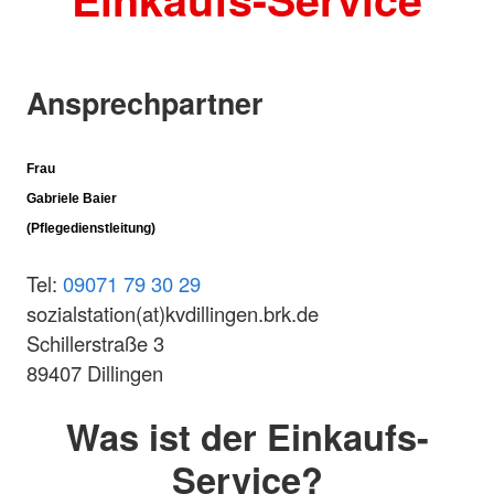
Ansprechpartner
Frau
Gabriele Baier
(Pflegedienstleitung)
Tel:
09071 79 30 29
sozialstation(at)kvdillingen.brk.de
Schillerstraße 3
89407 Dillingen
Was ist der Einkaufs-
Service?