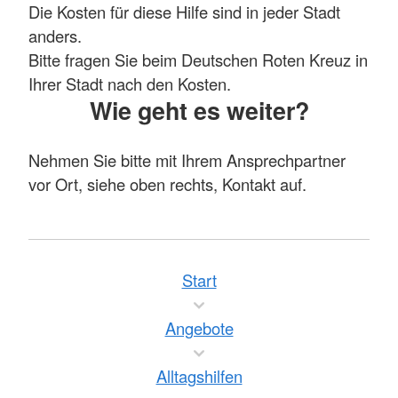
Die Kosten für diese Hilfe sind in jeder Stadt
anders.
Bitte fragen Sie beim Deutschen Roten Kreuz in
Ihrer Stadt nach den Kosten.
Wie geht es weiter?
Nehmen Sie bitte mit Ihrem Ansprechpartner
vor Ort, siehe oben rechts, Kontakt auf.
Start
Angebote
Alltagshilfen